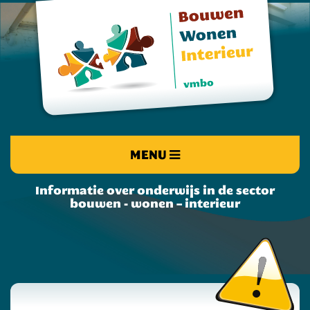
MENU
Informatie over onderwijs in de sector
bouwen - wonen – interieur