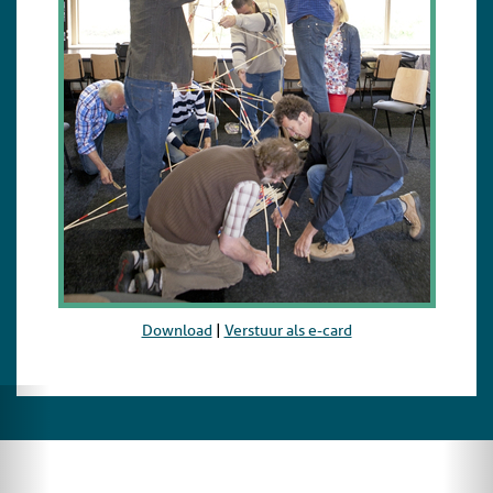
Download
|
Verstuur als e-card