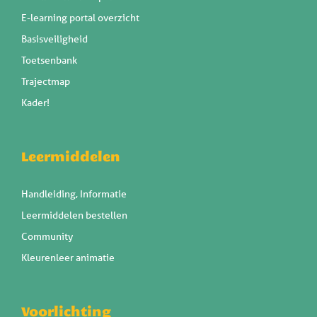
E-learning portal overzicht
Basisveiligheid
Toetsenbank
Trajectmap
Kader!
Leermiddelen
Handleiding, Informatie
Leermiddelen bestellen
Community
Kleurenleer animatie
Voorlichting