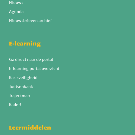
Nieuws
Agenda
Nieuwsbrieven archief
E-learning
Ga direct naar de portal
E-learning portal overzicht
Basisveiligheid
Toetsenbank
Trajectmap
Kader!
Leermiddelen