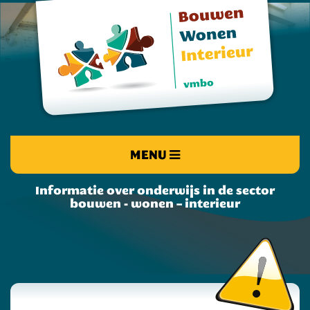
MENU
Informatie over onderwijs in de sector
bouwen - wonen – interieur