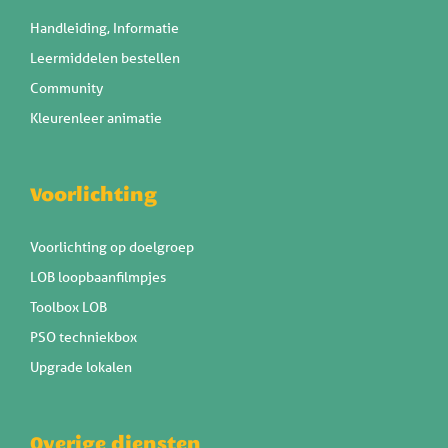
Handleiding, Informatie
Leermiddelen bestellen
Community
Kleurenleer animatie
Voorlichting
Voorlichting op doelgroep
LOB loopbaanfilmpjes
Toolbox LOB
PSO techniekbox
Upgrade lokalen
Overige diensten