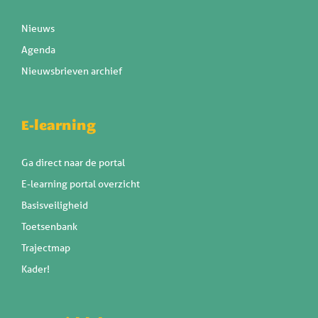
Nieuws
Agenda
Nieuwsbrieven archief
E-learning
Ga direct naar de portal
E-learning portal overzicht
Basisveiligheid
Toetsenbank
Trajectmap
Kader!