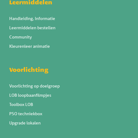
Leermiddelen
Handleiding, Informatie
Leermiddelen bestellen
Community
Kleurenleer animatie
Voorlichting
Voorlichting op doelgroep
LOB loopbaanfilmpjes
Toolbox LOB
PSO techniekbox
Upgrade lokalen