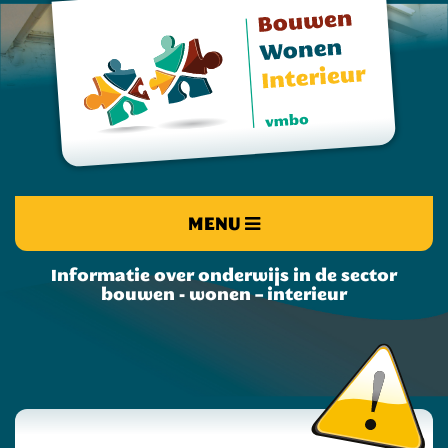
MENU
Informatie over onderwijs in de sector
bouwen - wonen – interieur