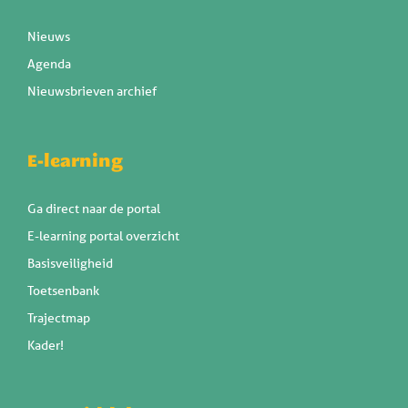
Nieuws
Agenda
Nieuwsbrieven archief
E-learning
Ga direct naar de portal
E-learning portal overzicht
Basisveiligheid
Toetsenbank
Trajectmap
Kader!