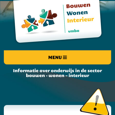
MENU
Informatie over onderwijs in de sector
bouwen - wonen – interieur