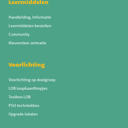
Leermiddelen
Handleiding, Informatie
Leermiddelen bestellen
Community
Kleurenleer animatie
Voorlichting
Voorlichting op doelgroep
LOB loopbaanfilmpjes
Toolbox LOB
PSO techniekbox
Upgrade lokalen