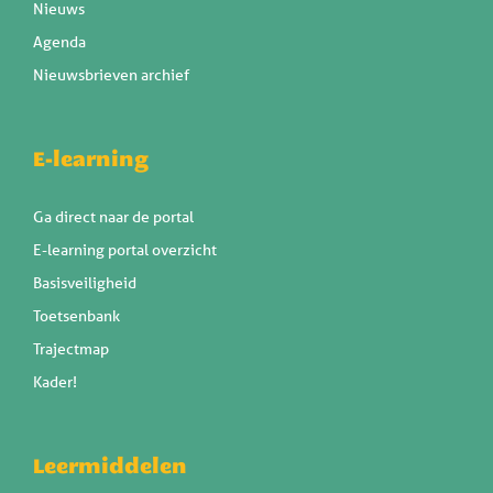
Nieuws
Agenda
Nieuwsbrieven archief
E-learning
Ga direct naar de portal
E-learning portal overzicht
Basisveiligheid
Toetsenbank
Trajectmap
Kader!
Leermiddelen