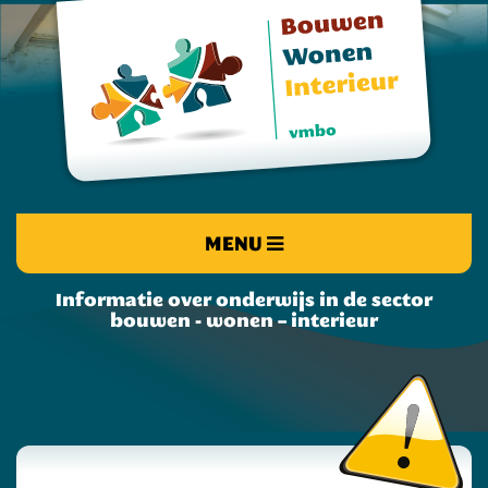
MENU
Informatie over onderwijs in de sector
bouwen - wonen – interieur