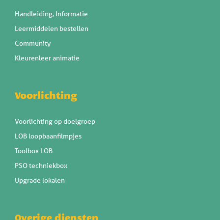
Handleiding, Informatie
Leermiddelen bestellen
Community
Kleurenleer animatie
Voorlichting
Voorlichting op doelgroep
LOB loopbaanfilmpjes
Toolbox LOB
PSO techniekbox
Upgrade lokalen
Overige diensten