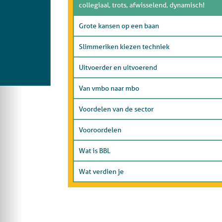
collegiaal, trots, afwisselend, dynamisch!
Grote kansen op een baan
Slimmeriken kiezen techniek
Uitvoerder en uitvoerend
Van vmbo naar mbo
Voordelen van de sector
Vooroordelen
Wat is BBL
Wat verdien je