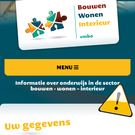
MENU
Informatie over onderwijs in de sector
bouwen - wonen – interieur
Uw gegevens