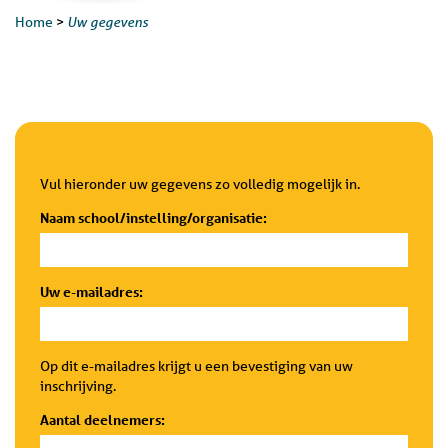
Uw gegevens
Home
>
Vul hieronder uw gegevens zo volledig mogelijk in.
Naam school/instelling/organisatie:
Uw e-mailadres:
Op dit e-mailadres krijgt u een bevestiging van uw
inschrijving.
Aantal deelnemers: