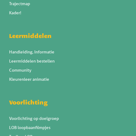
Trajectmap
Kader!
Leermiddelen
Handleiding, Informatie
Leermiddelen bestellen
Community
Kleurenleer animatie
Voorlichting
Voorlichting op doelgroep
LOB loopbaanfilmpjes