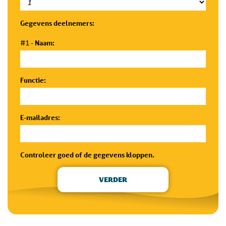
Gegevens deelnemers:
Naam:
#1 -
Functie:
E-mailadres:
Controleer goed of de gegevens kloppen.