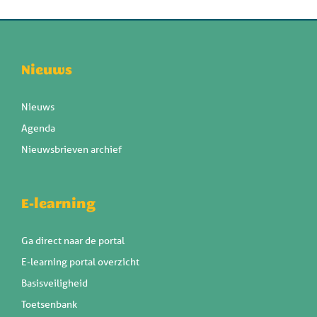
Nieuws
Nieuws
Agenda
Nieuwsbrieven archief
E-learning
Ga direct naar de portal
E-learning portal overzicht
Basisveiligheid
Toetsenbank