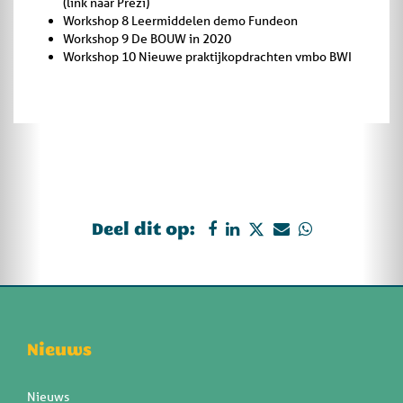
(link naar Prezi)
Workshop 8 Leermiddelen demo Fundeon
Workshop 9 De BOUW in 2020
Workshop 10 Nieuwe praktijkopdrachten vmbo BWI
Deel dit op:
Nieuws
Nieuws