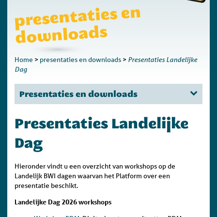
presentaties en
do
wnloads
Presentaties Landelijke
Home
>
presentaties en downloads
>
Dag
Presentaties en downloads
Presentaties Landelijke
Dag
Hieronder vindt u een overzicht van workshops op de
Landelijk BWI dagen waarvan het Platform over een
presentatie beschikt.
Landelijke Dag 2026 workshops