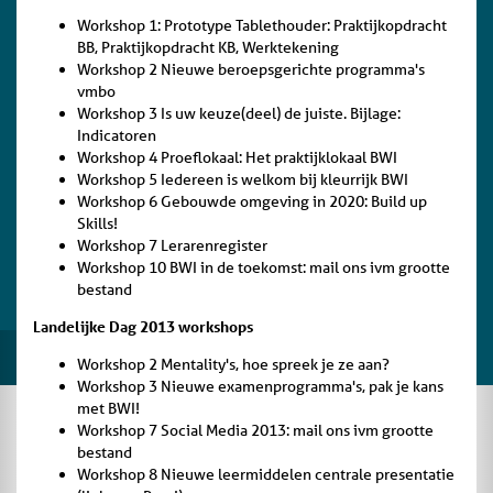
Workshop 1: Prototype Tablethouder: Praktijkopdracht
BB, Praktijkopdracht KB, Werktekening
Workshop 2 Nieuwe beroepsgerichte programma's
vmbo
Workshop 3 Is uw keuze(deel) de juiste. Bijlage:
Indicatoren
Workshop 4 Proeflokaal: Het praktijklokaal BWI
Workshop 5 Iedereen is welkom bij kleurrijk BWI
Workshop 6 Gebouwde omgeving in 2020: Build up
Skills!
Workshop 7 Lerarenregister
Workshop 10 BWI in de toekomst: mail ons ivm grootte
bestand
Landelijke Dag 2013 workshops
Workshop 2 Mentality's, hoe spreek je ze aan?
Workshop 3 Nieuwe examenprogramma's, pak je kans
met BWI!
Workshop 7 Social Media 2013: mail ons ivm grootte
bestand
Workshop 8 Nieuwe leermiddelen centrale presentatie