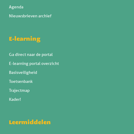
Agenda
Nieuwsbrieven archief
E-learning
Ga direct naar de portal
E-learning portal overzicht
Basisveiligheid
Toetsenbank
Trajectmap
Kader!
Leermiddelen