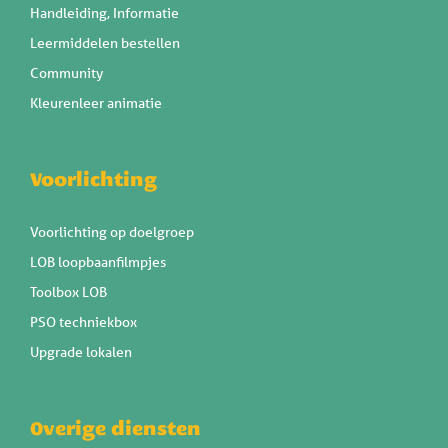
Handleiding, Informatie
Leermiddelen bestellen
Community
Kleurenleer animatie
Voorlichting
Voorlichting op doelgroep
LOB loopbaanfilmpjes
Toolbox LOB
PSO techniekbox
Upgrade lokalen
Overige diensten