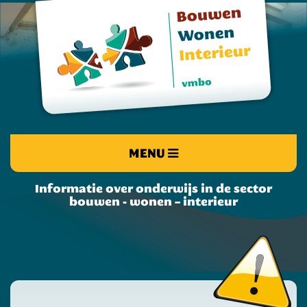
MENU
Informatie over onderwijs in de sector
bouwen - wonen – interieur