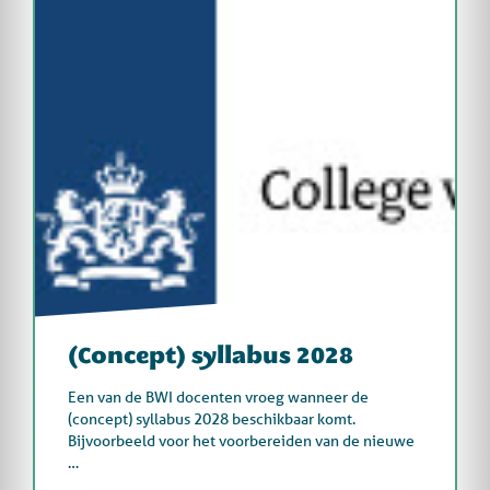
(Concept) syllabus 2028
Een van de BWI docenten vroeg wanneer de
(concept) syllabus 2028 beschikbaar komt.
Bijvoorbeeld voor het voorbereiden van de nieuwe
…