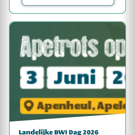
Landelijke BWI Dag 2026