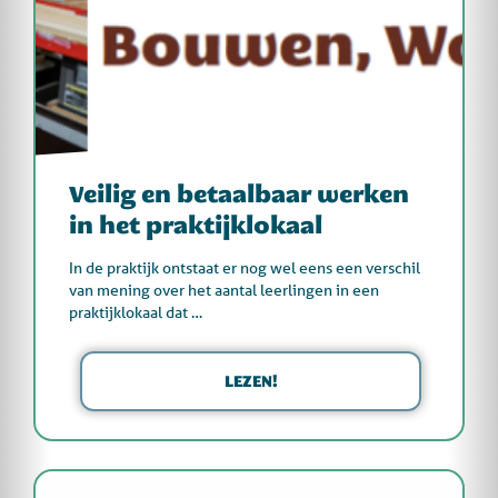
Veilig en betaalbaar werken
in het praktijklokaal
In de praktijk ontstaat er nog wel eens een verschil
van mening over het aantal leerlingen in een
praktijklokaal dat …
LEZEN!