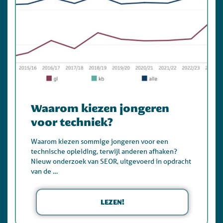
Waarom kiezen jongeren
voor techniek?
Waarom kiezen sommige jongeren voor een
technische opleiding, terwijl anderen afhaken?
Nieuw onderzoek van SEOR, uitgevoerd in opdracht
van de …
LEZEN!