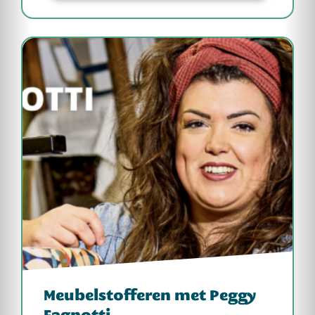
Meubelstofferen met Peggy
Fagnotti