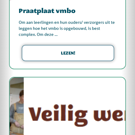
Praatplaat vmbo
Om aan leerlingen en hun ouders/ verzorgers uit te
leggen hoe het vmbo is opgebouwd, is best
complex. Om deze …
LEZEN!