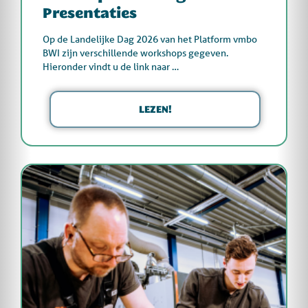
Presentaties
Op de Landelijke Dag 2026 van het Platform vmbo
BWI zijn verschillende workshops gegeven.
Hieronder vindt u de link naar …
LEZEN!