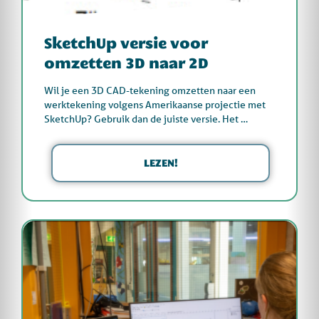
SketchUp versie voor
omzetten 3D naar 2D
Wil je een 3D CAD-tekening omzetten naar een
werktekening volgens Amerikaanse projectie met
SketchUp? Gebruik dan de juiste versie. Het …
LEZEN!