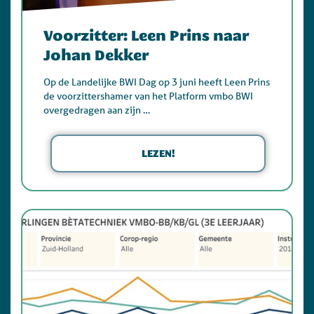
Voorzitter: Leen Prins naar
Johan Dekker
Op de Landelijke BWI Dag op 3 juni heeft Leen Prins
de voorzittershamer van het Platform vmbo BWI
overgedragen aan zijn …
LEZEN!