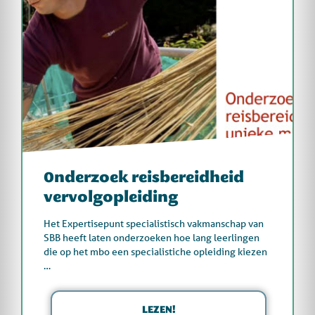
Onderzoek reisbereidheid
vervolgopleiding
Het Expertisepunt specialistisch vakmanschap van
SBB heeft laten onderzoeken hoe lang leerlingen
die op het mbo een specialistiche opleiding kiezen
…
LEZEN!