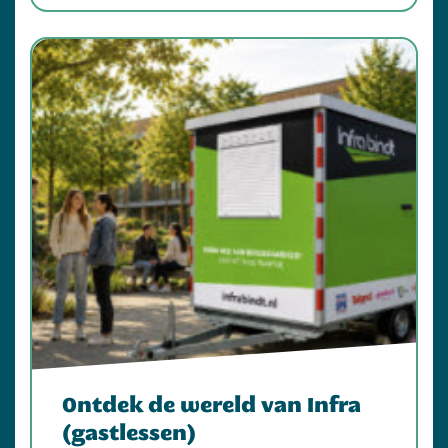
Ontdek de wereld van Infra
(gastlessen)