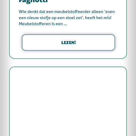
Wie denkt dat een meubelstoffeerder alleen ‘even
een nieuw stofje op een stoel zet’, heeft het mis!
Meubelstofferen is een …
LEZEN!