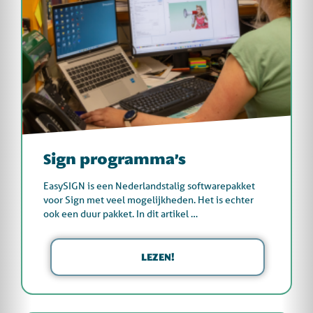
Sign programma’s
EasySIGN is een Nederlandstalig softwarepakket
voor Sign met veel mogelijkheden. Het is echter
ook een duur pakket. In dit artikel …
LEZEN!