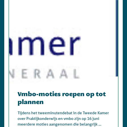
Vmbo-moties roepen op tot
plannen
Tijdens het tweeminutendebat in de Tweede Kamer
over Praktijkonderwijs en vmbo zijn op 16 juni
meerdere moties aangenomen die belangrijk …