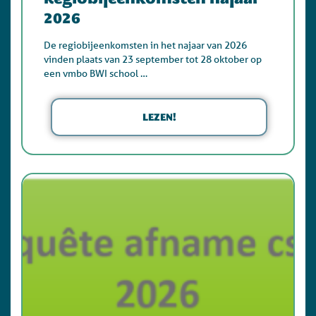
2026
De regiobijeenkomsten in het najaar van 2026
vinden plaats van 23 september tot 28 oktober op
een vmbo BWI school …
LEZEN!