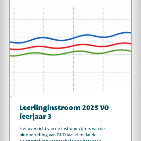
Leerlinginstroom 2025 VO
leerjaar 3
Het overzicht van de instroomcijfers van de
oktobertelling van DUO laat zien dat de