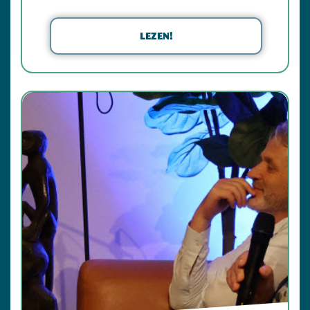
LEZEN!