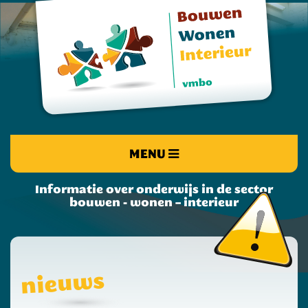
MENU
Informatie over onderwijs in de sector
bouwen - wonen – interieur
nieuws