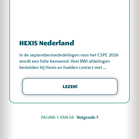
HEXIS Nederland
In de septembermededelingen voor het CSPE 2026
wordt een folie benoemd. Veel BWI afdelingen
bestelden bij Hexis en hadden contact met …
LEZEN!
PAGINA 1 VAN 68
Volgende