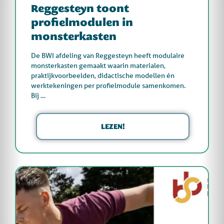
Reggesteyn toont
profielmodulen in
monsterkasten
De BWI afdeling van Reggesteyn heeft modulaire
monsterkasten gemaakt waarin materialen,
praktijkvoorbeelden, didactische modellen én
werktekeningen per profielmodule samenkomen.
Bij …
LEZEN!