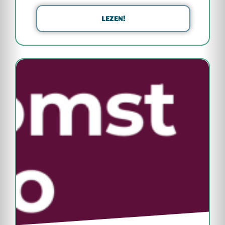
LEZEN!