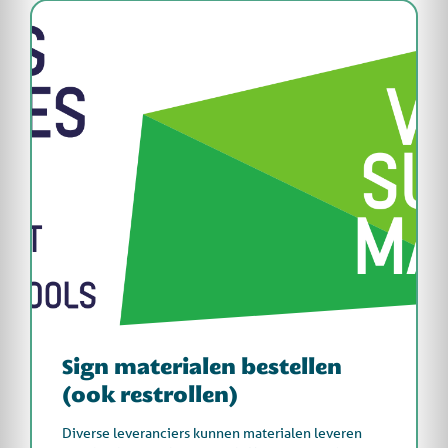
Sign materialen bestellen
(ook restrollen)
Diverse leveranciers kunnen materialen leveren