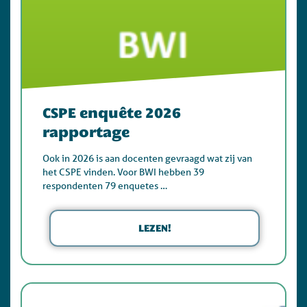
CSPE enquête 2026
rapportage
Ook in 2026 is aan docenten gevraagd wat zij van
het CSPE vinden. Voor BWI hebben 39
respondenten 79 enquetes …
LEZEN!