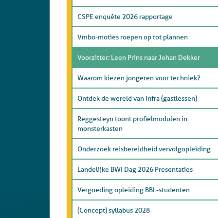
CSPE enquête 2026 rapportage
Vmbo-moties roepen op tot plannen
Voorzitter: Leen Prins naar Johan Dekker
Waarom kiezen jongeren voor techniek?
Ontdek de wereld van Infra (gastlessen)
Reggesteyn toont profielmodulen in
monsterkasten
Onderzoek reisbereidheid vervolgopleiding
Landelijke BWI Dag 2026 Presentaties
Vergoeding opleiding BBL-studenten
(Concept) syllabus 2028