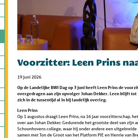
Voorzitter: Leen Prins n
19 juni 2026
Op de Landelijke BWI Dag op 3 juni heeft Leen Prins de voor
overgedragen aan zijn opvolger Johan Dekker. Leen blijft tot 
zich in de tussentijd al in bij landelijk overleg.
Leen Prins
Op 1 augustus draagt Leen Prins, na 16 jaar voorzitterschap, he
over aan Johan Dekker. Gedurende het grootste deel van zijn a
Schoonhovens college, waar hij onder andere een uitgebreide 
samen met Ton de Groot van het Platform PIE en Henrie van Bre