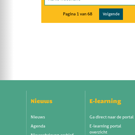
Pagina 1 van 68
Volgende
Nieuws
E-learning
Nieuws
Ga direct naar de portal
Agenda
E-learning portal
overzicht