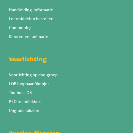
Handleiding, Informatie
Leermiddelen bestellen
Community
Kleurenleer animatie
Voorlichting
Voorlichting op doelgroep
LOB loopbaanfilmpjes
Toolbox LOB
PSO techniekbox
Upgrade lokalen