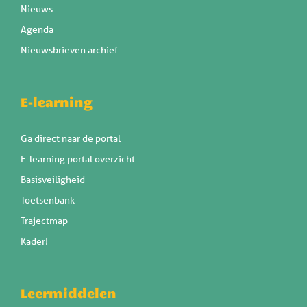
Nieuws
Agenda
Nieuwsbrieven archief
E-learning
Ga direct naar de portal
E-learning portal overzicht
Basisveiligheid
Toetsenbank
Trajectmap
Kader!
Leermiddelen