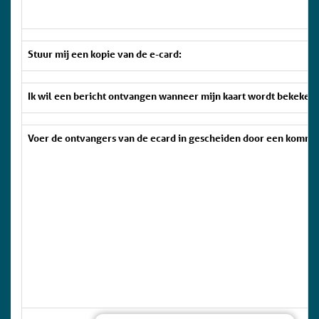
Stuur mij een kopie van de e-card:
Ik wil een bericht ontvangen wanneer mijn kaart wordt bekeken.
Voer de ontvangers van de ecard in gescheiden door een komma 