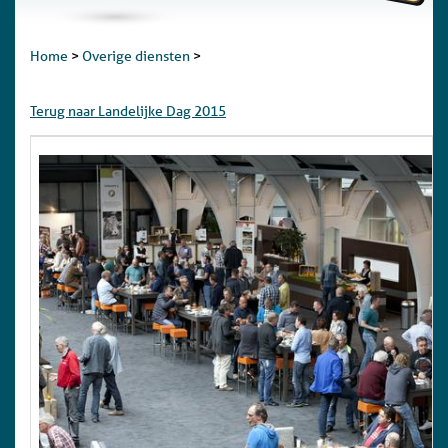
Home
>
Overige diensten
>
Terug naar Landelijke Dag 2015