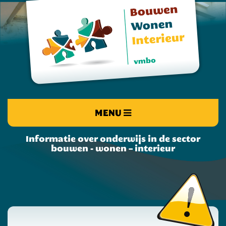
MENU
Informatie over onderwijs in de sector
bouwen - wonen – interieur