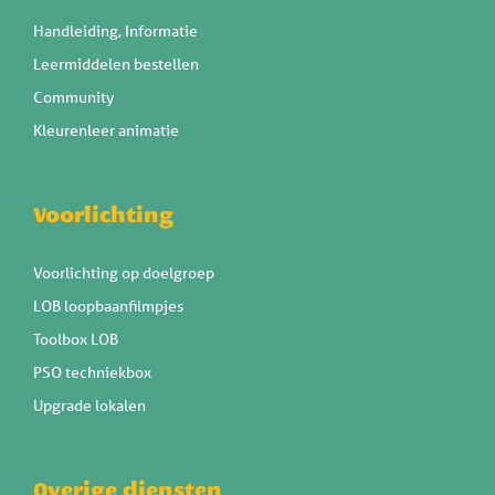
Handleiding, Informatie
Leermiddelen bestellen
Community
Kleurenleer animatie
Voorlichting
Voorlichting op doelgroep
LOB loopbaanfilmpjes
Toolbox LOB
PSO techniekbox
Upgrade lokalen
Overige diensten