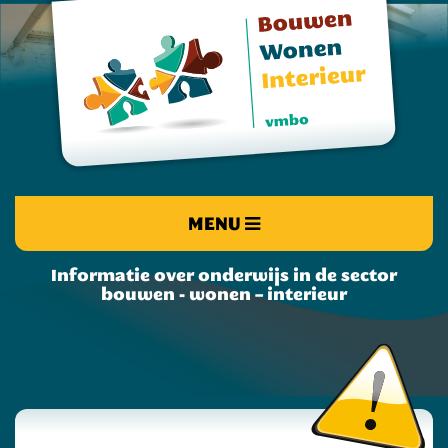
MENU
Informatie over onderwijs in de sector
bouwen - wonen – interieur