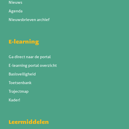
Nieuws
Agenda
Nieuwsbrieven archief
E-learning
Ga direct naar de portal
E-learning portal overzicht
Basisveiligheid
Toetsenbank
Trajectmap
Kader!
Leermiddelen