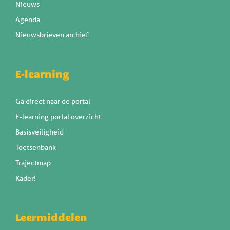
Nieuws
Agenda
Nieuwsbrieven archief
E-learning
Ga direct naar de portal
E-learning portal overzicht
Basisveiligheid
Toetsenbank
Trajectmap
Kader!
Leermiddelen