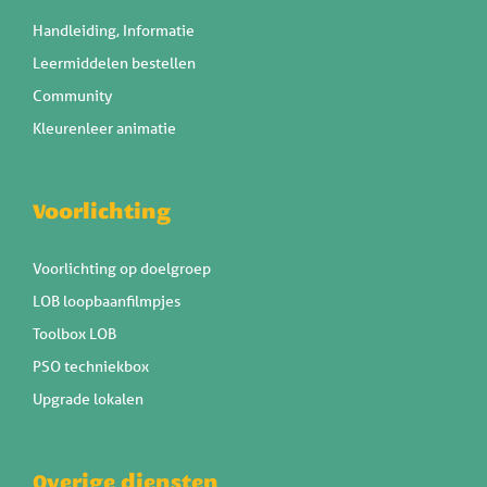
Handleiding, Informatie
Leermiddelen bestellen
Community
Kleurenleer animatie
Voorlichting
Voorlichting op doelgroep
LOB loopbaanfilmpjes
Toolbox LOB
PSO techniekbox
Upgrade lokalen
Overige diensten