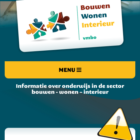
MENU
Informatie over onderwijs in de sector
bouwen - wonen – interieur