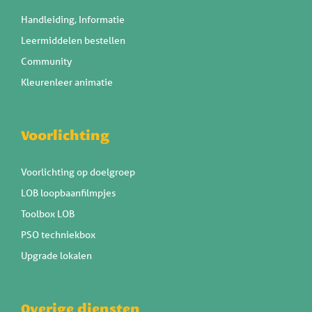
Handleiding, Informatie
Leermiddelen bestellen
Community
Kleurenleer animatie
Voorlichting
Voorlichting op doelgroep
LOB loopbaanfilmpjes
Toolbox LOB
PSO techniekbox
Upgrade lokalen
Overige diensten