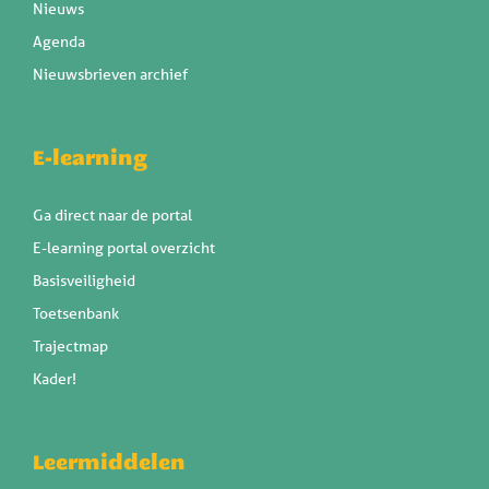
Nieuws
Agenda
Nieuwsbrieven archief
E-learning
Ga direct naar de portal
E-learning portal overzicht
Basisveiligheid
Toetsenbank
Trajectmap
Kader!
Leermiddelen