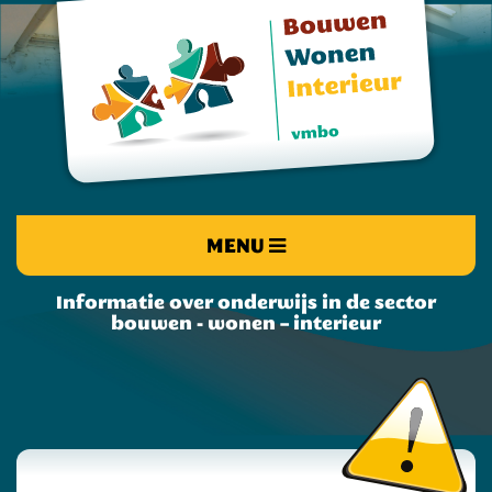
MENU
Informatie over onderwijs in de sector
bouwen - wonen – interieur