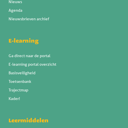
Nieuws
Agenda
Nieuwsbrieven archief
E-learning
Ga direct naar de portal
E-learning portal overzicht
Basisveiligheid
Toetsenbank
Trajectmap
Kader!
Leermiddelen