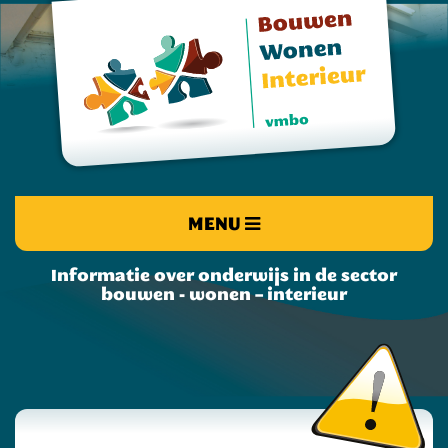
MENU
Informatie over onderwijs in de sector
bouwen - wonen – interieur