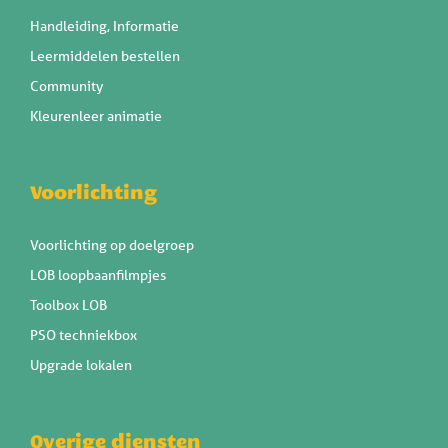
Handleiding, Informatie
Leermiddelen bestellen
Community
Kleurenleer animatie
Voorlichting
Voorlichting op doelgroep
LOB loopbaanfilmpjes
Toolbox LOB
PSO techniekbox
Upgrade lokalen
Overige diensten