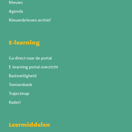
Nieuws
Agenda
Nieuwsbrieven archief
E-learning
Ga direct naar de portal
E-learning portal overzicht
Basisveiligheid
Toetsenbank
Trajectmap
Kader!
Leermiddelen