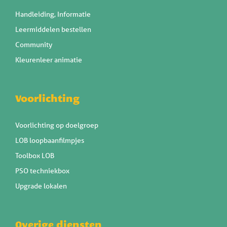
Handleiding, Informatie
Leermiddelen bestellen
Community
Kleurenleer animatie
Voorlichting
Voorlichting op doelgroep
LOB loopbaanfilmpjes
Toolbox LOB
PSO techniekbox
Upgrade lokalen
Overige diensten