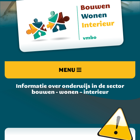
MENU
Informatie over onderwijs in de sector
bouwen - wonen – interieur