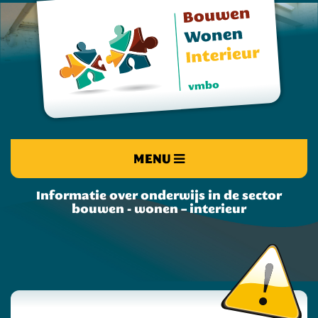
MENU
Informatie over onderwijs in de sector
bouwen - wonen – interieur