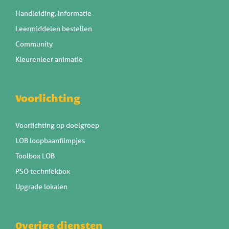
Handleiding, Informatie
Leermiddelen bestellen
Community
Kleurenleer animatie
Voorlichting
Voorlichting op doelgroep
LOB loopbaanfilmpjes
Toolbox LOB
PSO techniekbox
Upgrade lokalen
Overige diensten