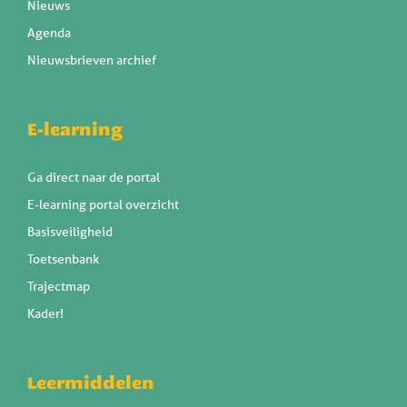
Nieuws
Agenda
Nieuwsbrieven archief
E-learning
Ga direct naar de portal
E-learning portal overzicht
Basisveiligheid
Toetsenbank
Trajectmap
Kader!
Leermiddelen