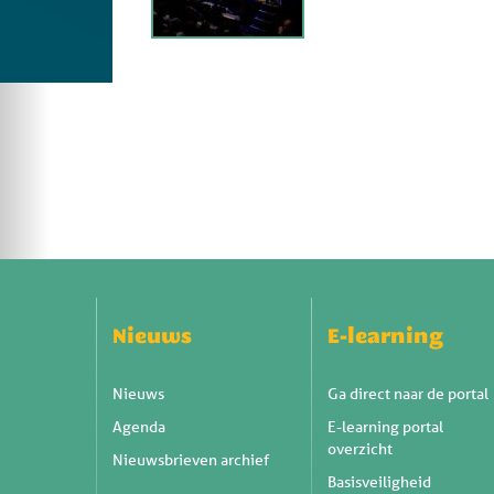
Nieuws
E-learning
Nieuws
Ga direct naar de portal
Agenda
E-learning portal
overzicht
Nieuwsbrieven archief
Basisveiligheid