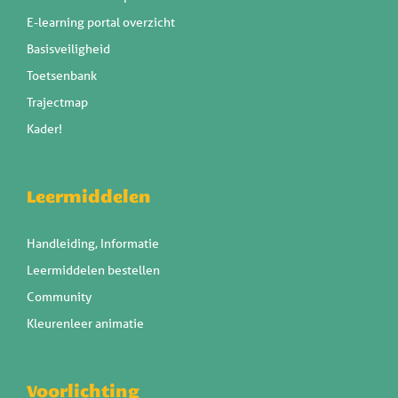
E-learning portal overzicht
Basisveiligheid
Toetsenbank
Trajectmap
Kader!
Leermiddelen
Handleiding, Informatie
Leermiddelen bestellen
Community
Kleurenleer animatie
Voorlichting