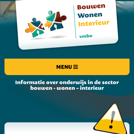
MENU
Informatie over onderwijs in de sector
bouwen - wonen – interieur