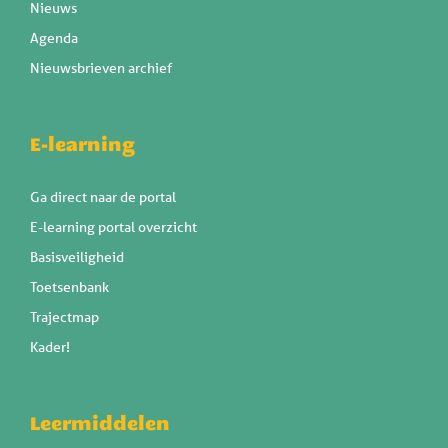
Nieuws
Agenda
Nieuwsbrieven archief
E-learning
Ga direct naar de portal
E-learning portal overzicht
Basisveiligheid
Toetsenbank
Trajectmap
Kader!
Leermiddelen