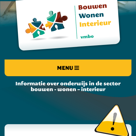
MENU
Informatie over onderwijs in de sector
bouwen - wonen – interieur