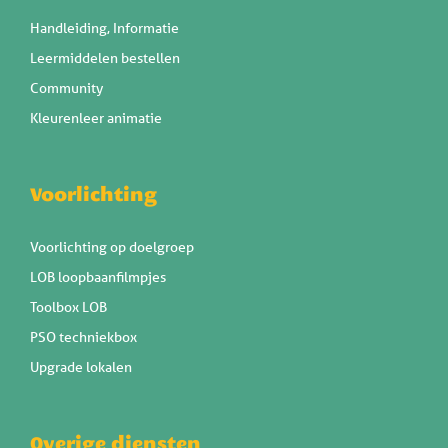
Handleiding, Informatie
Leermiddelen bestellen
Community
Kleurenleer animatie
Voorlichting
Voorlichting op doelgroep
LOB loopbaanfilmpjes
Toolbox LOB
PSO techniekbox
Upgrade lokalen
Overige diensten