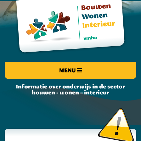
MENU
Informatie over onderwijs in de sector
bouwen - wonen – interieur