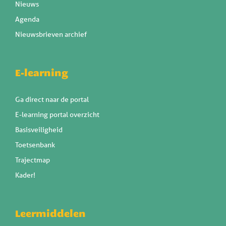
Nieuws
Agenda
Nieuwsbrieven archief
E-learning
Ga direct naar de portal
E-learning portal overzicht
Basisveiligheid
Toetsenbank
Trajectmap
Kader!
Leermiddelen