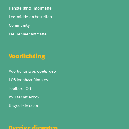
Handleiding, Informatie
Leermiddelen bestellen
Community
Kleurenleer animatie
Voorlichting
Voorlichting op doelgroep
LOB loopbaanfilmpjes
Toolbox LOB
PSO techniekbox
Upgrade lokalen
Overige diensten