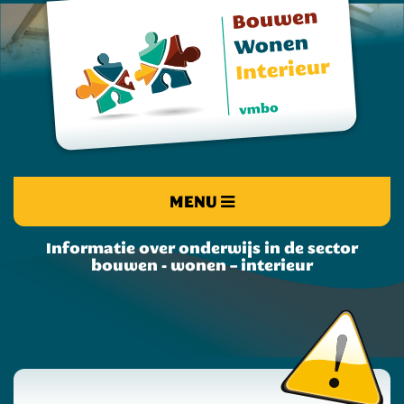
MENU
Informatie over onderwijs in de sector
bouwen - wonen – interieur