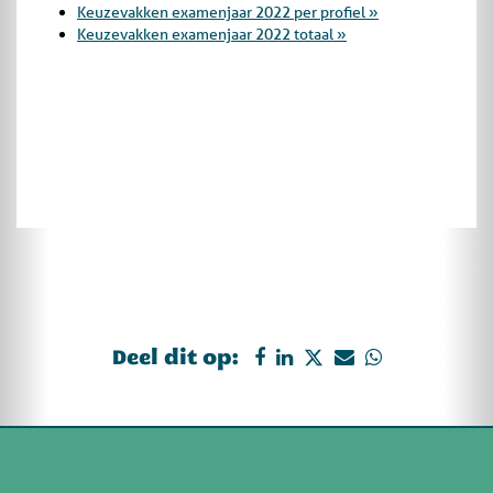
Keuzevakken examenjaar 2022 per profiel »
Keuzevakken examenjaar 2022 totaal »
Deel dit op: