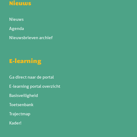
Nieuws
Nieuws
Agenda
Nieuwsbrieven archief
E-learning
Ga direct naar de portal
E-learning portal overzicht
Basisveiligheid
Toetsenbank
Trajectmap
Kader!