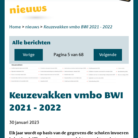
nieuws
Keuzevakken vmbo BWI 2021 - 2022
Home
>
nieuws
>
Alle berichten
Pagina 5 van 68
Vorige
Volgende
Keuzevakken vmbo BWI
2021 - 2022
30 januari 2023
Elk jaar wordt op basis van de gegevens die scholen invoeren