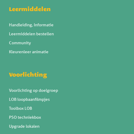
Leermiddelen
Handleiding, Informatie
Leermiddelen bestellen
Community
Kleurenleer animatie
Voorlichting
Voorlichting op doelgroep
LOB loopbaanfilmpjes
Toolbox LOB
PSO techniekbox
Upgrade lokalen