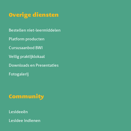
Overige diensten
Bestellen niet-leermiddelen
Platform producten
Cursusaanbod BWI
Veilig praktijklokaal
Downloads en Presentaties
Fotogalerij
Community
Lesideeën
Lesidee indienen