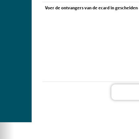
Voer de ontvangers van de ecard in gescheiden