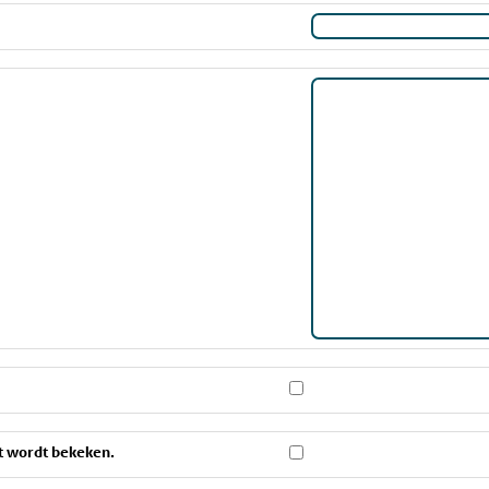
t wordt bekeken.