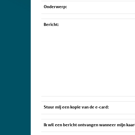
Onderwerp:
Bericht:
Stuur mij een kopie van de e-card:
Ik wil een bericht ontvangen wanneer mijn kaar