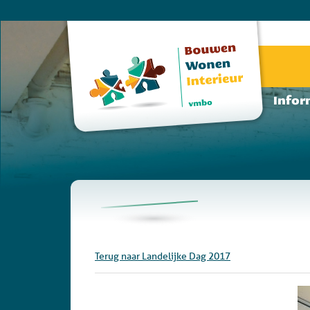
Infor
Terug naar Landelijke Dag 2017