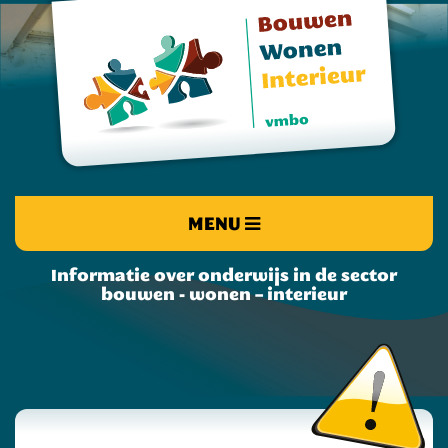
MENU
Informatie over onderwijs in de sector
bouwen - wonen – interieur