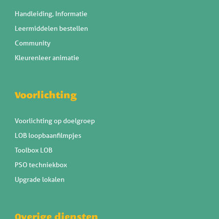
Handleiding, Informatie
Leermiddelen bestellen
Community
Kleurenleer animatie
Voorlichting
Voorlichting op doelgroep
LOB loopbaanfilmpjes
Toolbox LOB
PSO techniekbox
Upgrade lokalen
Overige diensten