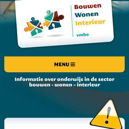
MENU
Informatie over onderwijs in de sector
bouwen - wonen – interieur