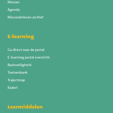
Nieuws
Agenda
Nieuwsbrieven archief
E-learning
Ga direct naar de portal
E-learning portal overzicht
Basisveiligheid
Toetsenbank
Trajectmap
Kader!
Leermiddelen