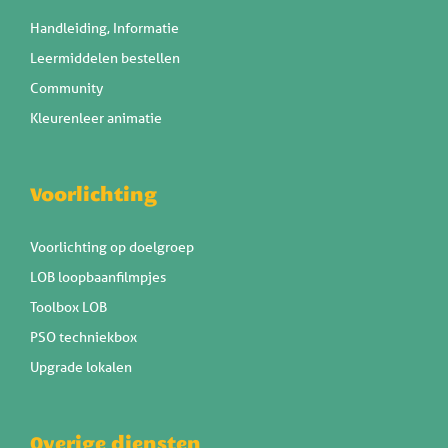
Handleiding, Informatie
Leermiddelen bestellen
Community
Kleurenleer animatie
Voorlichting
Voorlichting op doelgroep
LOB loopbaanfilmpjes
Toolbox LOB
PSO techniekbox
Upgrade lokalen
Overige diensten