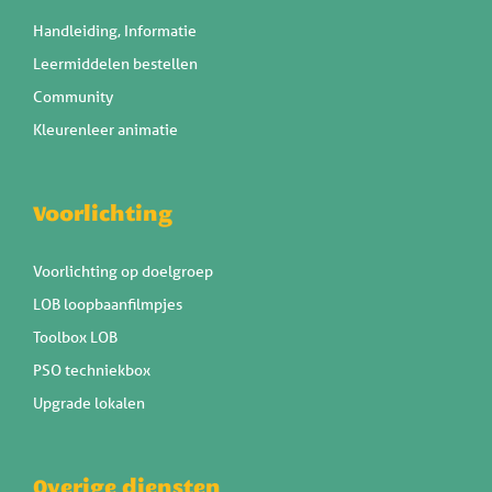
Handleiding, Informatie
Leermiddelen bestellen
Community
Kleurenleer animatie
Voorlichting
Voorlichting op doelgroep
LOB loopbaanfilmpjes
Toolbox LOB
PSO techniekbox
Upgrade lokalen
Overige diensten