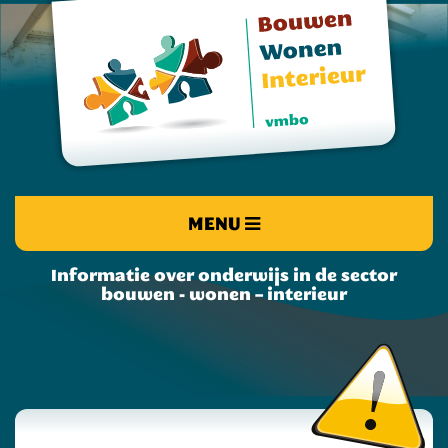
MENU
Informatie over onderwijs in de sector
bouwen - wonen – interieur