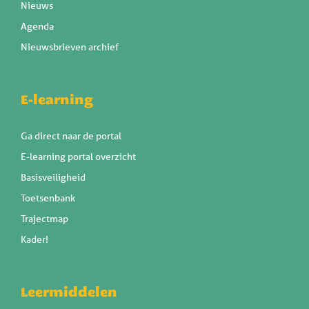
Nieuws
Agenda
Nieuwsbrieven archief
E-learning
Ga direct naar de portal
E-learning portal overzicht
Basisveiligheid
Toetsenbank
Trajectmap
Kader!
Leermiddelen