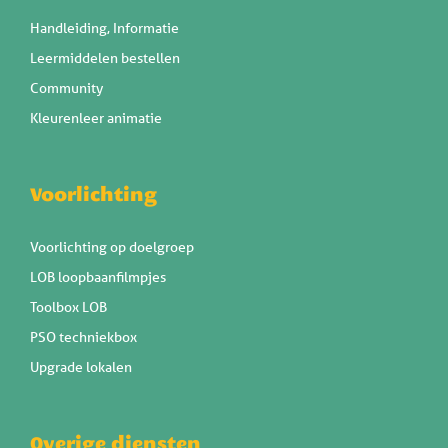
Handleiding, Informatie
Leermiddelen bestellen
Community
Kleurenleer animatie
Voorlichting
Voorlichting op doelgroep
LOB loopbaanfilmpjes
Toolbox LOB
PSO techniekbox
Upgrade lokalen
Overige diensten