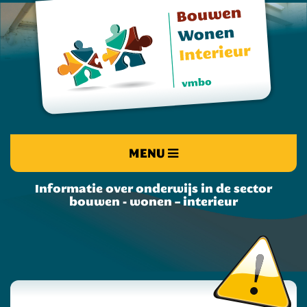
MENU
Informatie over onderwijs in de sector
bouwen - wonen – interieur