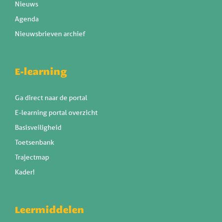
Nieuws
Agenda
Nieuwsbrieven archief
E-learning
Ga direct naar de portal
E-learning portal overzicht
Basisveiligheid
Toetsenbank
Trajectmap
Kader!
Leermiddelen