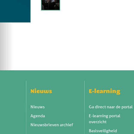
Nieuws
E-learning
Nieuws
Ga direct naar de portal
Agenda
E-learning portal
overzicht
Nieuwsbrieven archief
Basisveiligheid