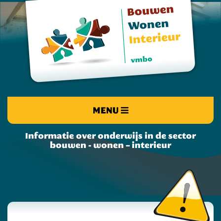
MENU
Informatie over onderwijs in de sector
bouwen - wonen – interieur