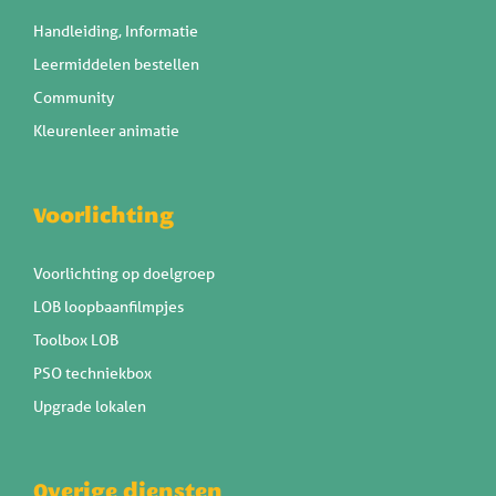
Handleiding, Informatie
Leermiddelen bestellen
Community
Kleurenleer animatie
Voorlichting
Voorlichting op doelgroep
LOB loopbaanfilmpjes
Toolbox LOB
PSO techniekbox
Upgrade lokalen
Overige diensten