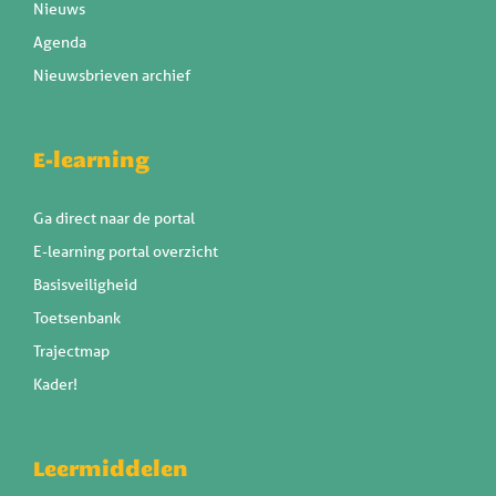
Nieuws
Agenda
Nieuwsbrieven archief
E-learning
Ga direct naar de portal
E-learning portal overzicht
Basisveiligheid
Toetsenbank
Trajectmap
Kader!
Leermiddelen