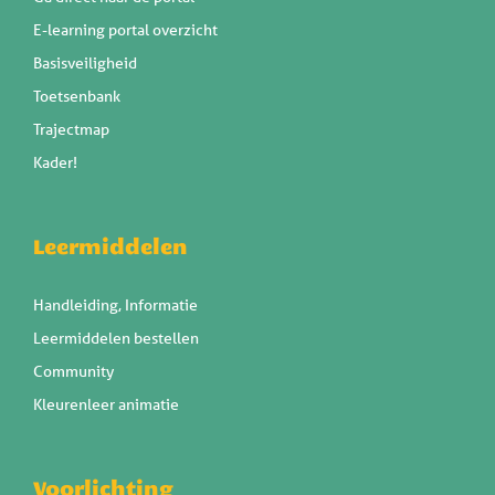
E-learning portal overzicht
Basisveiligheid
Toetsenbank
Trajectmap
Kader!
Leermiddelen
Handleiding, Informatie
Leermiddelen bestellen
Community
Kleurenleer animatie
Voorlichting