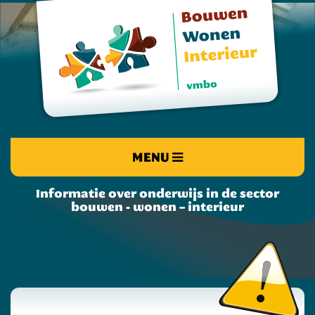
MENU
Informatie over onderwijs in de sector
bouwen - wonen – interieur