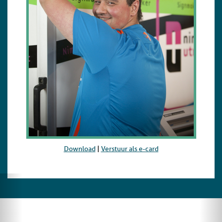
Download
|
Verstuur als e-card