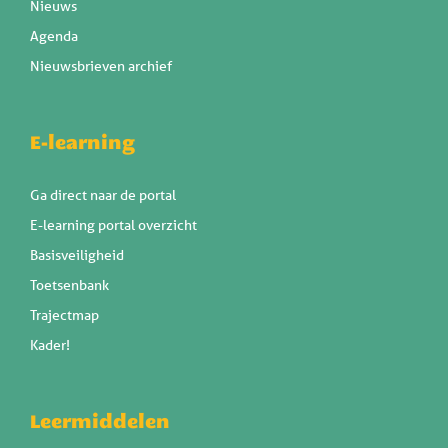
Nieuws
Agenda
Nieuwsbrieven archief
E-learning
Ga direct naar de portal
E-learning portal overzicht
Basisveiligheid
Toetsenbank
Trajectmap
Kader!
Leermiddelen