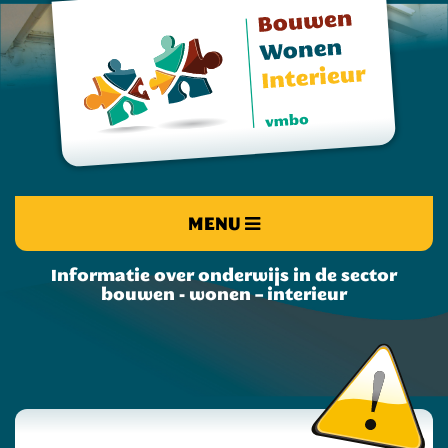
MENU
Informatie over onderwijs in de sector
bouwen - wonen – interieur