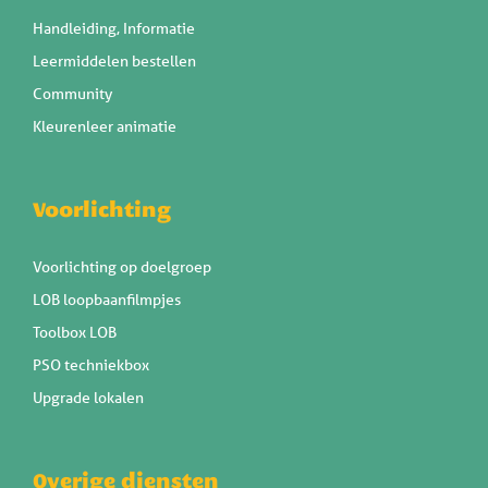
Handleiding, Informatie
Leermiddelen bestellen
Community
Kleurenleer animatie
Voorlichting
Voorlichting op doelgroep
LOB loopbaanfilmpjes
Toolbox LOB
PSO techniekbox
Upgrade lokalen
Overige diensten