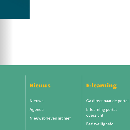
Nieuws
E-learning
Nieuws
Ga direct naar de portal
Agenda
E-learning portal
overzicht
Nieuwsbrieven archief
Basisveiligheid