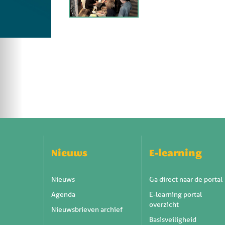
Nieuws
E-learning
Nieuws
Ga direct naar de portal
Agenda
E-learning portal
overzicht
Nieuwsbrieven archief
Basisveiligheid