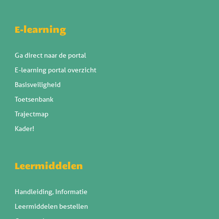
E-learning
Ga direct naar de portal
E-learning portal overzicht
Basisveiligheid
Toetsenbank
Trajectmap
Kader!
Leermiddelen
Handleiding, Informatie
Leermiddelen bestellen