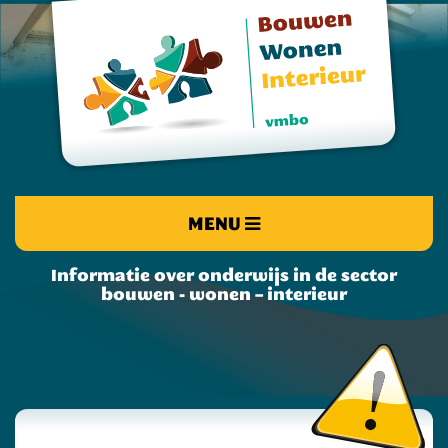
MENU
Informatie over onderwijs in de sector
bouwen - wonen – interieur