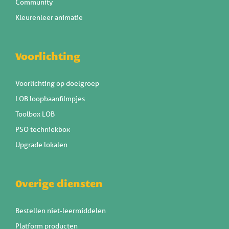
Community
Kleurenleer animatie
Voorlichting
Voorlichting op doelgroep
LOB loopbaanfilmpjes
Toolbox LOB
PSO techniekbox
Upgrade lokalen
Overige diensten
Bestellen niet-leermiddelen
Platform producten