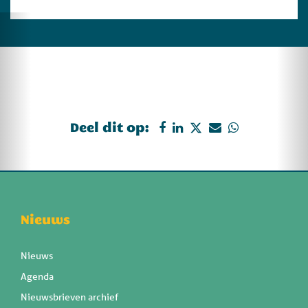
Deel dit op:
Nieuws
Nieuws
Agenda
Nieuwsbrieven archief