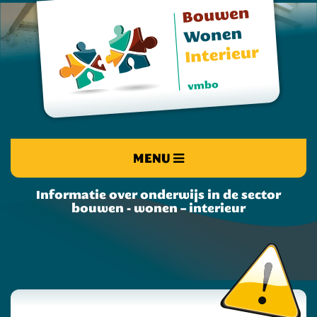
MENU
Informatie over onderwijs in de sector
bouwen - wonen – interieur