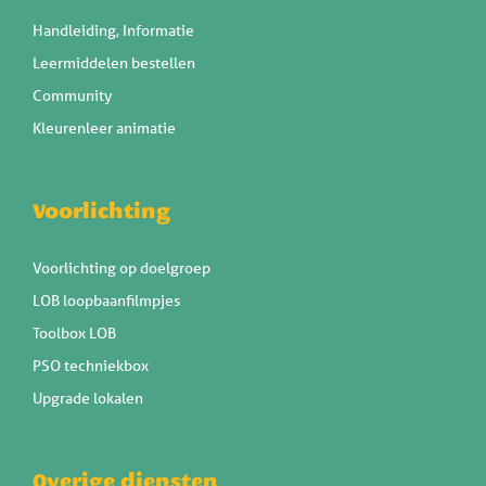
Handleiding, Informatie
Leermiddelen bestellen
Community
Kleurenleer animatie
Voorlichting
Voorlichting op doelgroep
LOB loopbaanfilmpjes
Toolbox LOB
PSO techniekbox
Upgrade lokalen
Overige diensten