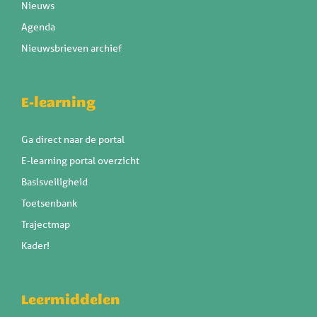
Nieuws
Agenda
Nieuwsbrieven archief
E-learning
Ga direct naar de portal
E-learning portal overzicht
Basisveiligheid
Toetsenbank
Trajectmap
Kader!
Leermiddelen