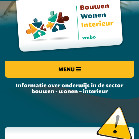
MENU
Informatie over onderwijs in de sector
bouwen - wonen – interieur