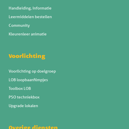
Handleiding, Informatie
Leermiddelen bestellen
Community
Kleurenleer animatie
Voorlichting
Voorlichting op doelgroep
LOB loopbaanfilmpjes
Toolbox LOB
PSO techniekbox
Upgrade lokalen
Overige diensten