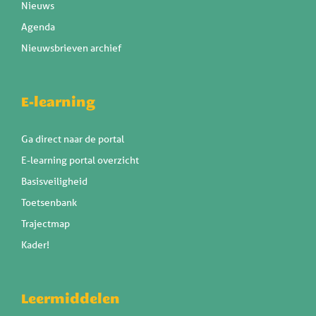
Nieuws
Agenda
Nieuwsbrieven archief
E-learning
Ga direct naar de portal
E-learning portal overzicht
Basisveiligheid
Toetsenbank
Trajectmap
Kader!
Leermiddelen