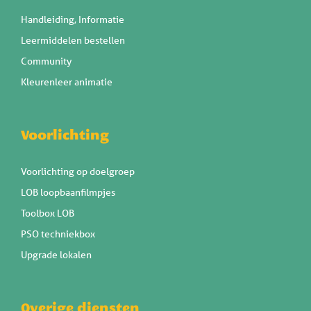
Handleiding, Informatie
Leermiddelen bestellen
Community
Kleurenleer animatie
Voorlichting
Voorlichting op doelgroep
LOB loopbaanfilmpjes
Toolbox LOB
PSO techniekbox
Upgrade lokalen
Overige diensten