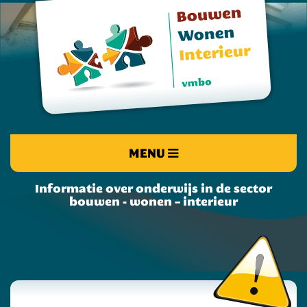
MENU
Informatie over onderwijs in de sector
bouwen - wonen – interieur