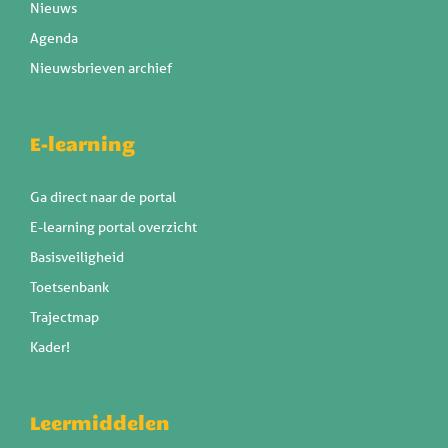
Nieuws
Agenda
Nieuwsbrieven archief
E-learning
Ga direct naar de portal
E-learning portal overzicht
Basisveiligheid
Toetsenbank
Trajectmap
Kader!
Leermiddelen