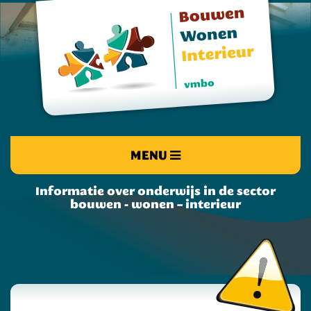
MENU
Informatie over onderwijs in de sector
bouwen - wonen – interieur