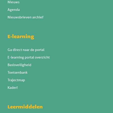
Nieuws
Agenda
Nieuwsbrieven archief
E-learning
Ga direct naar de portal
E-learning portal overzicht
Basisveiligheid
Toetsenbank
Trajectmap
Kader!
Leermiddelen