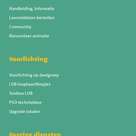
Handleiding, Informatie
Leermiddelen bestellen
Community
Kleurenleer animatie
Voorlichting
Voorlichting op doelgroep
LOB loopbaanfilmpjes
Toolbox LOB
PSO techniekbox
Upgrade lokalen
Overige diensten