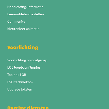
Handleiding, Informatie
Leermiddelen bestellen
Community
Kleurenleer animatie
Voorlichting
Voorlichting op doelgroep
LOB loopbaanfilmpjes
Toolbox LOB
PSO techniekbox
Upgrade lokalen
Overige diensten