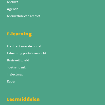
Nieuws
Agenda
Nieuwsbrieven archief
E-learning
Ga direct naar de portal
E-learning portal overzicht
Basisveiligheid
Toetsenbank
Trajectmap
Kader!
Leermiddelen