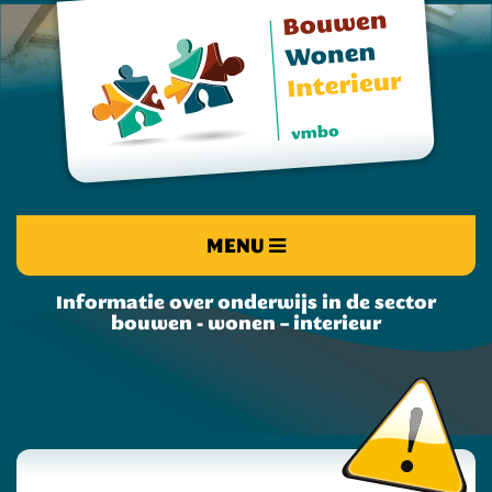
MENU
Informatie over onderwijs in de sector
bouwen - wonen – interieur