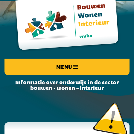
MENU
Informatie over onderwijs in de sector
bouwen - wonen – interieur