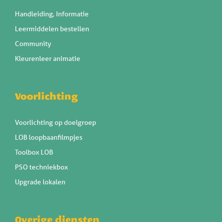
Handleiding, Informatie
Leermiddelen bestellen
Community
Kleurenleer animatie
Voorlichting
Voorlichting op doelgroep
LOB loopbaanfilmpjes
Toolbox LOB
PSO techniekbox
Upgrade lokalen
Overige diensten