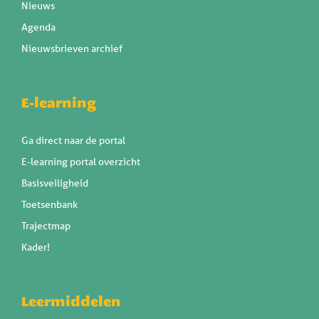
Nieuws
Agenda
Nieuwsbrieven archief
E-learning
Ga direct naar de portal
E-learning portal overzicht
Basisveiligheid
Toetsenbank
Trajectmap
Kader!
Leermiddelen