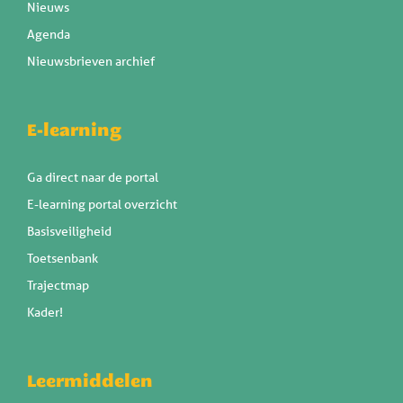
Nieuws
Agenda
Nieuwsbrieven archief
E-learning
Ga direct naar de portal
E-learning portal overzicht
Basisveiligheid
Toetsenbank
Trajectmap
Kader!
Leermiddelen