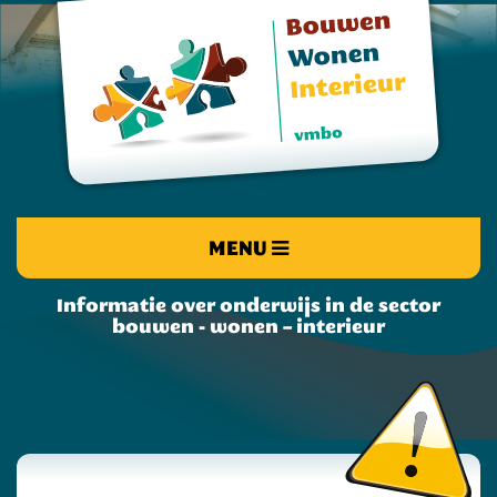
MENU
Informatie over onderwijs in de sector
bouwen - wonen – interieur