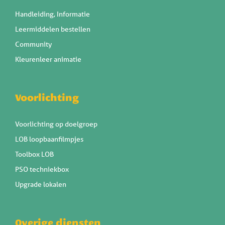
Handleiding, Informatie
Leermiddelen bestellen
Community
Kleurenleer animatie
Voorlichting
Voorlichting op doelgroep
LOB loopbaanfilmpjes
Toolbox LOB
PSO techniekbox
Upgrade lokalen
Overige diensten