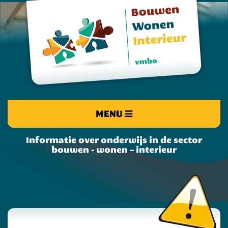
MENU
Informatie over onderwijs in de sector
bouwen - wonen – interieur