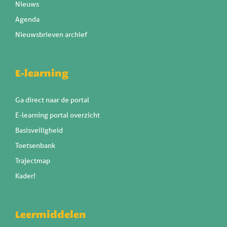
Nieuws
Agenda
Nieuwsbrieven archief
E-learning
Ga direct naar de portal
E-learning portal overzicht
Basisveiligheid
Toetsenbank
Trajectmap
Kader!
Leermiddelen