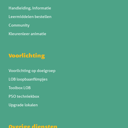
Handleiding, Informatie
Leermiddelen bestellen
Community
Kleurenleer animatie
Voorlichting
Voorlichting op doelgroep
LOB loopbaanfilmpjes
Toolbox LOB
PSO techniekbox
Upgrade lokalen
Overige diensten