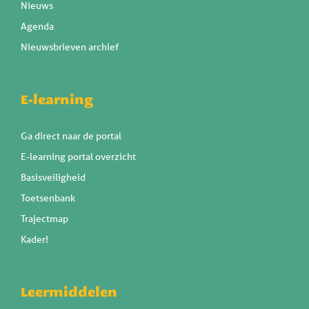
Nieuws
Agenda
Nieuwsbrieven archief
E-learning
Ga direct naar de portal
E-learning portal overzicht
Basisveiligheid
Toetsenbank
Trajectmap
Kader!
Leermiddelen