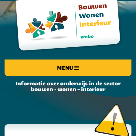
MENU
Informatie over onderwijs in de sector
bouwen - wonen – interieur