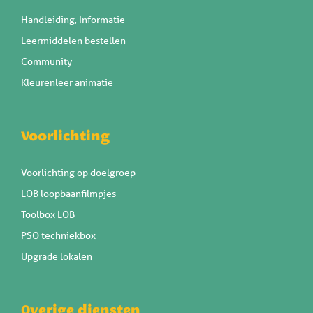
Handleiding, Informatie
Leermiddelen bestellen
Community
Kleurenleer animatie
Voorlichting
Voorlichting op doelgroep
LOB loopbaanfilmpjes
Toolbox LOB
PSO techniekbox
Upgrade lokalen
Overige diensten