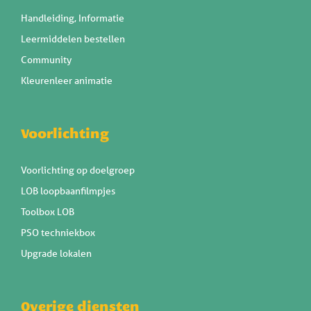
Handleiding, Informatie
Leermiddelen bestellen
Community
Kleurenleer animatie
Voorlichting
Voorlichting op doelgroep
LOB loopbaanfilmpjes
Toolbox LOB
PSO techniekbox
Upgrade lokalen
Overige diensten