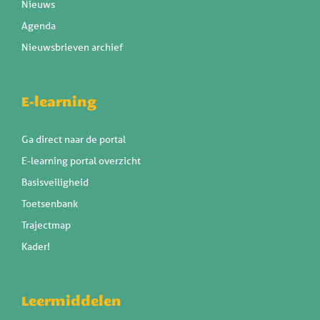
Nieuws
Agenda
Nieuwsbrieven archief
E-learning
Ga direct naar de portal
E-learning portal overzicht
Basisveiligheid
Toetsenbank
Trajectmap
Kader!
Leermiddelen