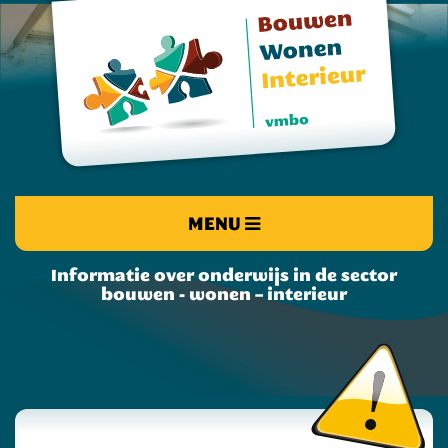
MENU
Informatie over onderwijs in de sector
bouwen - wonen – interieur