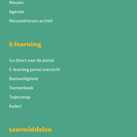
Nieuws
Agenda
Nieuwsbrieven archief
E-learning
Ga direct naar de portal
E-learning portal overzicht
Basisveiligheid
Toetsenbank
Trajectmap
Kader!
Leermiddelen