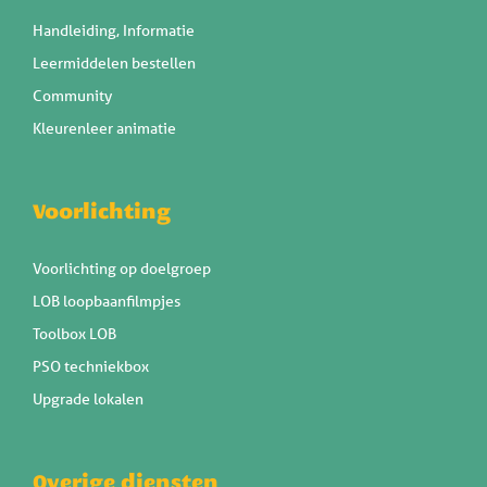
Handleiding, Informatie
Leermiddelen bestellen
Community
Kleurenleer animatie
Voorlichting
Voorlichting op doelgroep
LOB loopbaanfilmpjes
Toolbox LOB
PSO techniekbox
Upgrade lokalen
Overige diensten