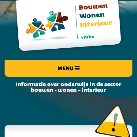
MENU
Informatie over onderwijs in de sector
bouwen - wonen – interieur