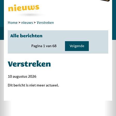
nieuws
Verstreken
Home
>
nieuws
>
Alle berichten
Pagina 1 van 68
Volgende
Verstreken
10 augustus 2026
Dit bericht is niet meer actueel.