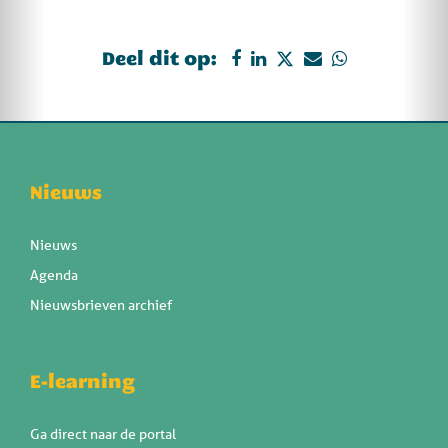
Deel dit op:
Nieuws
Nieuws
Agenda
Nieuwsbrieven archief
E-learning
Ga direct naar de portal