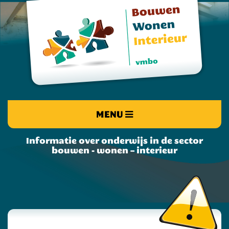
MENU
Informatie over onderwijs in de sector
bouwen - wonen – interieur