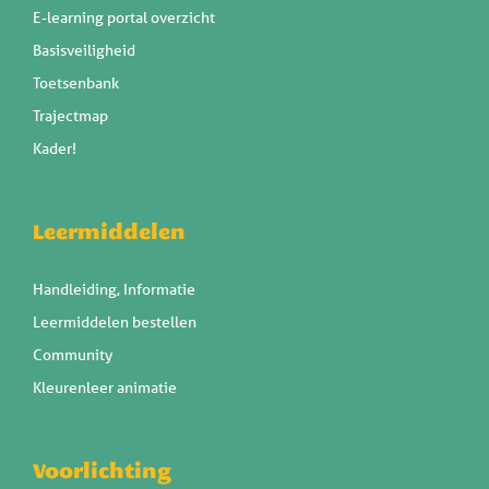
E-learning portal overzicht
Basisveiligheid
Toetsenbank
Trajectmap
Kader!
Leermiddelen
Handleiding, Informatie
Leermiddelen bestellen
Community
Kleurenleer animatie
Voorlichting