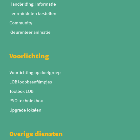
Handleiding, Informatie
Leermiddelen bestellen
Community
Kleurenleer animatie
Voorlichting
Voorlichting op doelgroep
LOB loopbaanfilmpjes
Toolbox LOB
PSO techniekbox
Upgrade lokalen
Overige diensten