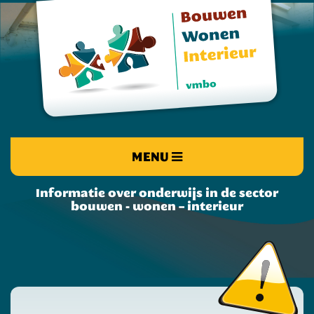
MENU
Informatie over onderwijs in de sector
bouwen - wonen – interieur