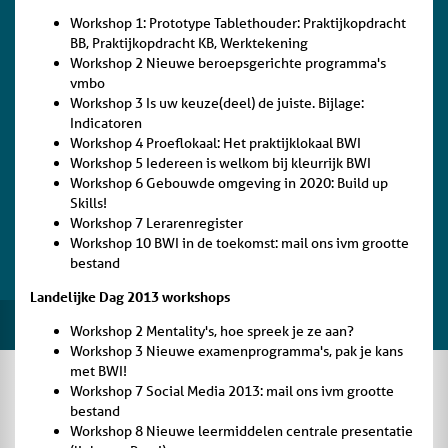
Workshop 1: Prototype Tablethouder: Praktijkopdracht
BB, Praktijkopdracht KB, Werktekening
Workshop 2 Nieuwe beroepsgerichte programma's
vmbo
Workshop 3 Is uw keuze(deel) de juiste. Bijlage:
Indicatoren
Workshop 4 Proeflokaal: Het praktijklokaal BWI
Workshop 5 Iedereen is welkom bij kleurrijk BWI
Workshop 6 Gebouwde omgeving in 2020: Build up
Skills!
Workshop 7 Lerarenregister
Workshop 10 BWI in de toekomst: mail ons ivm grootte
bestand
Landelijke Dag 2013 workshops
Workshop 2 Mentality's, hoe spreek je ze aan?
Workshop 3 Nieuwe examenprogramma's, pak je kans
met BWI!
Workshop 7 Social Media 2013: mail ons ivm grootte
bestand
Workshop 8 Nieuwe leermiddelen centrale presentatie