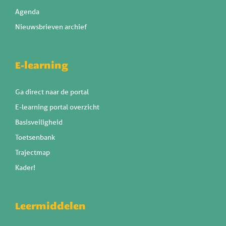
Agenda
Nieuwsbrieven archief
E-learning
Ga direct naar de portal
E-learning portal overzicht
Basisveiligheid
Toetsenbank
Trajectmap
Kader!
Leermiddelen