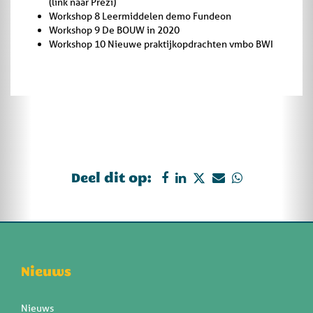
(link naar Prezi)
Workshop 8 Leermiddelen demo Fundeon
Workshop 9 De BOUW in 2020
Workshop 10 Nieuwe praktijkopdrachten vmbo BWI
Deel dit op:
Nieuws
Nieuws