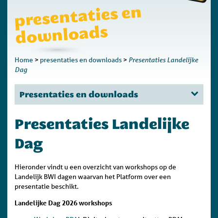
presentaties en
do
wnloads
Presentaties Landelijke
Home
>
presentaties en downloads
>
Dag
Presentaties en downloads
Presentaties Landelijke
Dag
Hieronder vindt u een overzicht van workshops op de
Landelijk BWI dagen waarvan het Platform over een
presentatie beschikt.
Landelijke Dag 2026 workshops