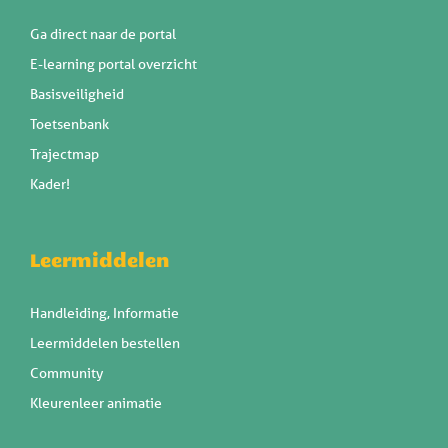
Ga direct naar de portal
E-learning portal overzicht
Basisveiligheid
Toetsenbank
Trajectmap
Kader!
Leermiddelen
Handleiding, Informatie
Leermiddelen bestellen
Community
Kleurenleer animatie