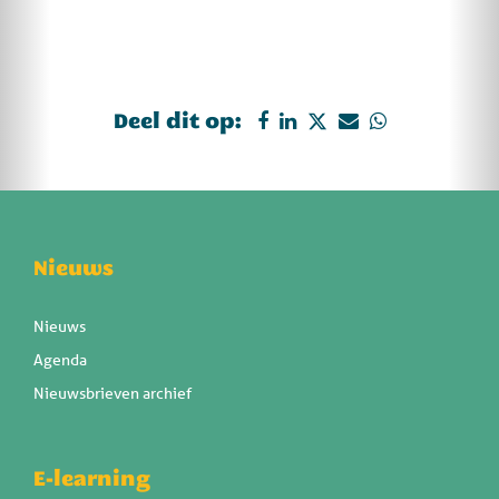
Deel dit op:
Nieuws
Nieuws
Agenda
Nieuwsbrieven archief
E-learning