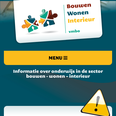
MENU
Informatie over onderwijs in de sector
bouwen - wonen – interieur