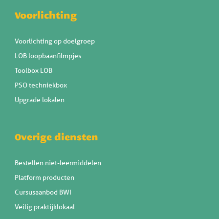
Voorlichting
Voorlichting op doelgroep
LOB loopbaanfilmpjes
Toolbox LOB
PSO techniekbox
Upgrade lokalen
Overige diensten
Bestellen niet-leermiddelen
Platform producten
Cursusaanbod BWI
Veilig praktijklokaal