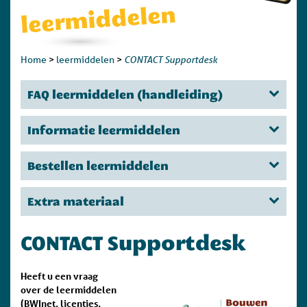
leermiddelen
CONTACT Supportdesk
Home
>
leermiddelen
>
FAQ leermiddelen (handleiding)
Informatie leermiddelen
Bestellen leermiddelen
Extra materiaal
CONTACT Supportdesk
Heeft u een vraag
over de leermiddelen
(BWInet, licenties,