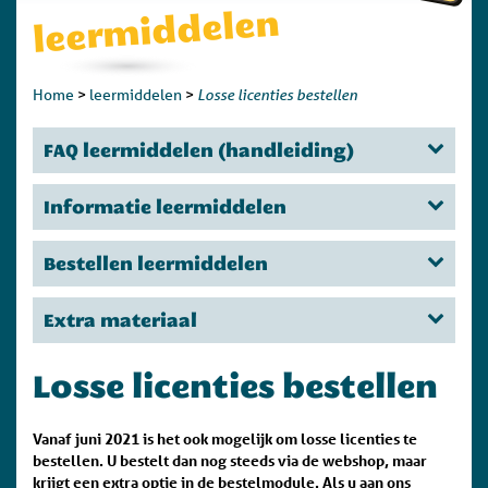
leermiddelen
Losse licenties bestellen
Home
>
leermiddelen
>
FAQ leermiddelen (handleiding)
Informatie leermiddelen
Bestellen leermiddelen
Extra materiaal
Losse licenties bestellen
Vanaf juni 2021 is het ook mogelijk om losse licenties te
bestellen. U bestelt dan nog steeds via de webshop, maar
krijgt een extra optie in de bestelmodule. Als u aan ons