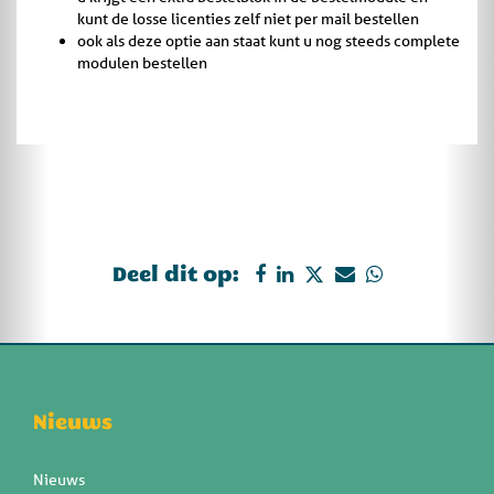
kunt de losse licenties zelf niet per mail bestellen
ook als deze optie aan staat kunt u nog steeds complete
modulen bestellen
Deel dit op:
Nieuws
Nieuws