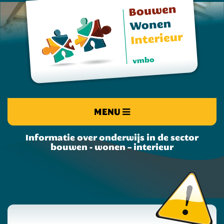
MENU
Informatie over onderwijs in de sector
bouwen - wonen – interieur