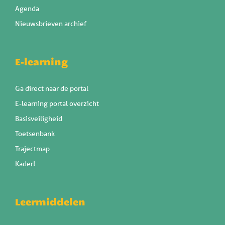
Agenda
Nieuwsbrieven archief
E-learning
Ga direct naar de portal
E-learning portal overzicht
Basisveiligheid
Toetsenbank
Trajectmap
Kader!
Leermiddelen