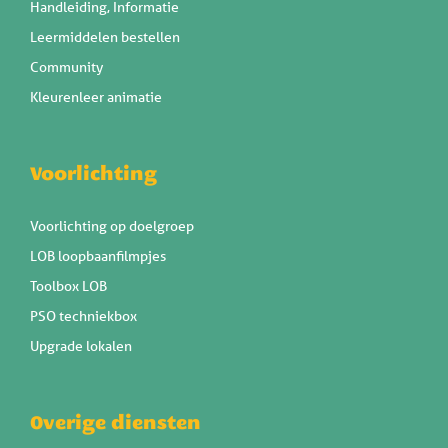
Handleiding, Informatie
Leermiddelen bestellen
Community
Kleurenleer animatie
Voorlichting
Voorlichting op doelgroep
LOB loopbaanfilmpjes
Toolbox LOB
PSO techniekbox
Upgrade lokalen
Overige diensten