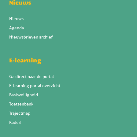
Nieuws
Nieuws
Agenda
Nieuwsbrieven archief
E-learning
Ga direct naar de portal
E-learning portal overzicht
Basisveiligheid
Toetsenbank
Trajectmap
Kader!