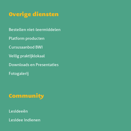
Overige diensten
Bestellen niet-leermiddelen
Platform producten
Cursusaanbod BWI
Veilig praktijklokaal
Downloads en Presentaties
Fotogalerij
Community
Lesideeën
Lesidee indienen