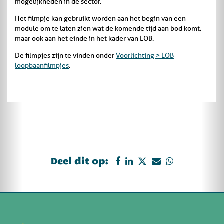
mogelijkheden in de sector.
Het filmpje kan gebruikt worden aan het begin van een
module om te laten zien wat de komende tijd aan bod komt,
maar ook aan het einde in het kader van LOB.
De filmpjes zijn te vinden onder
Voorlichting > LOB
loopbaanfilmpjes
.
Deel dit op: