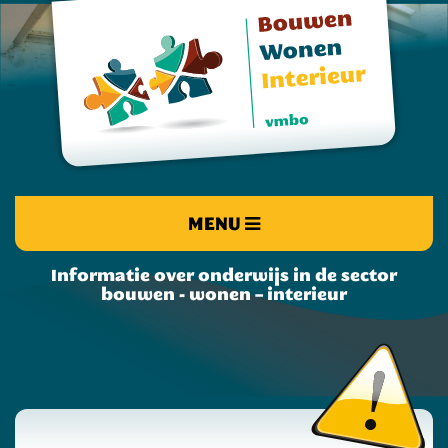
MENU
Informatie over onderwijs in de sector
bouwen - wonen – interieur