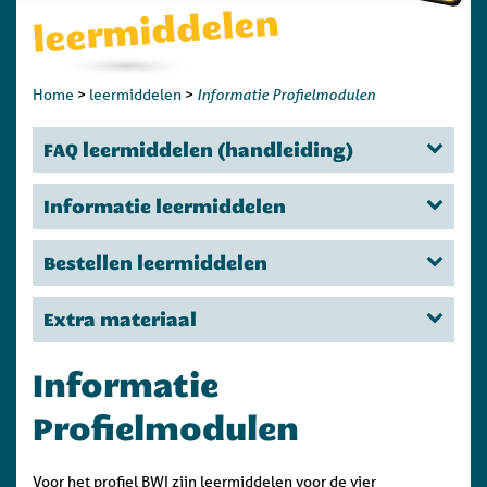
leermiddelen
Informatie Profielmodulen
Home
>
leermiddelen
>
FAQ leermiddelen (handleiding)
Informatie leermiddelen
Bestellen leermiddelen
Extra materiaal
Informatie
Profielmodulen
Voor het profiel BWI zijn leermiddelen voor de vier