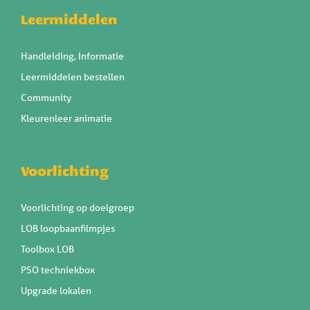
Leermiddelen
Handleiding, Informatie
Leermiddelen bestellen
Community
Kleurenleer animatie
Voorlichting
Voorlichting op doelgroep
LOB loopbaanfilmpjes
Toolbox LOB
PSO techniekbox
Upgrade lokalen